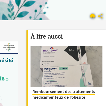
À lire aussi
Remboursement des traitements
médicamenteux de l'obésité