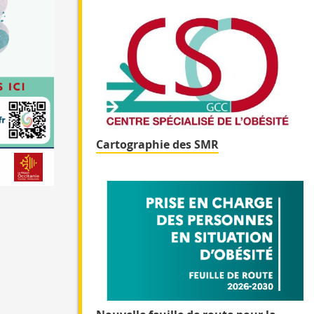
Cartographie des SMR