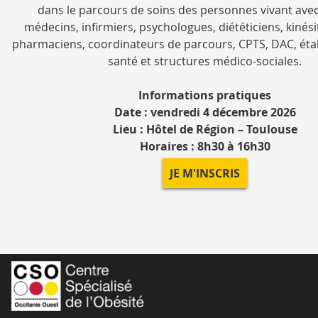
dans le parcours de soins des personnes vivant avec 
médecins, infirmiers, psychologues, diététiciens, kinés
pharmaciens, coordinateurs de parcours, CPTS, DAC, ét
santé et structures médico-sociales.
Informations pratiques
Date : vendredi 4 décembre 2026
Lieu : Hôtel de Région – Toulouse
Horaires : 8h30 à 16h30
JE M'INSCRIS