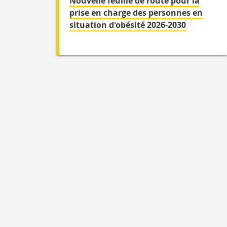
Nouvelle feuille de route pour la
prise en charge des personnes en
situation d'obésité 2026-2030