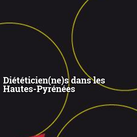
Diététicien(ne)s dans les
Hautes-Pyrénées