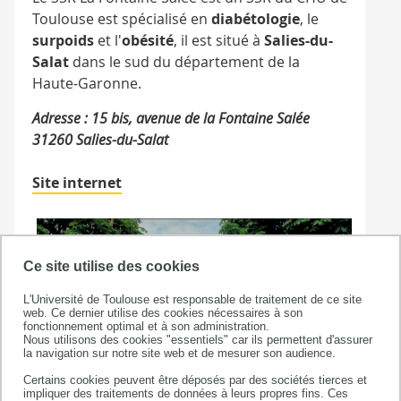
Toulouse est spécialisé en
diabétologie
, le
surpoids
et l'
obésité
, il est situé à
Salies-du-
Salat
dans le sud du département de la
Haute-Garonne.
Adresse : 15 bis, avenue de la Fontaine Salée
31260 Salies-du-Salat
Site internet
Ce site utilise des cookies
L'Université de Toulouse est responsable de traitement de ce site
web. Ce dernier utilise des cookies nécessaires à son
fonctionnement optimal et à son administration.
Nous utilisons des cookies "essentiels" car ils permettent d'assurer
la navigation sur notre site web et de mesurer son audience.
Certains cookies peuvent être déposés par des sociétés tierces et
impliquer des traitements de données à leurs propres fins. Ces