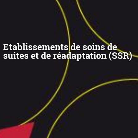
Etablissements de soins de
suites et de réadaptation (SSR)