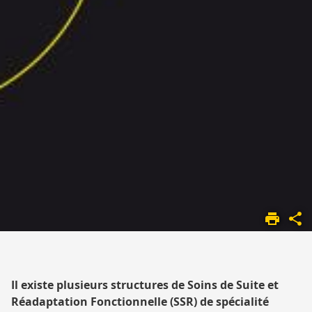
OBÉSITÉ
Il existe plusieurs structures de Soins de Suite et
Réadaptation Fonctionnelle (SSR) de spécialité