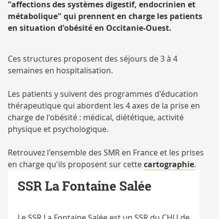
"affections des systèmes digestif, endocrinien et
métabolique" qui prennent en charge les patients
en situation d'obésité en Occitanie-Ouest.
Ces structures proposent des séjours de 3 à 4
semaines en hospitalisation.
Les patients y suivent des programmes d'éducation
thérapeutique qui abordent les 4 axes de la prise en
charge de l'obésité : médical, diététique, activité
physique et psychologique.
Retrouvez l'ensemble des SMR en France et les prises
en charge qu'ils proposent sur cette
cartographie
.
SSR La Fontaine Salée
Le SSR La Fontaine Salée est un SSR du CHU de