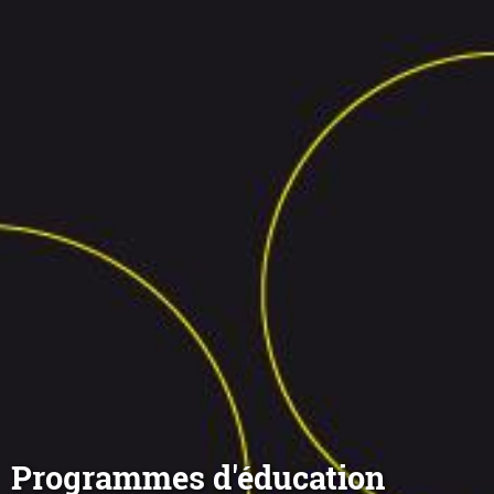
Programmes d'éducation