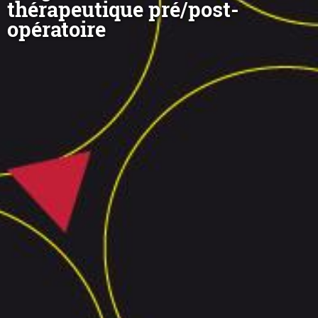
thérapeutique pré/post-
opératoire