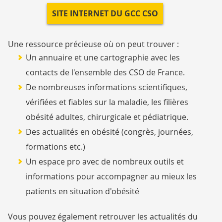
SITE INTERNET DU GCC CSO
Une ressource précieuse où on peut trouver :
Un annuaire et une cartographie avec les
contacts de l'ensemble des CSO de France.
De nombreuses informations scientifiques,
vérifiées et fiables sur la maladie, les filières
obésité adultes, chirurgicale et pédiatrique.
Des actualités en obésité (congrès, journées,
formations etc.)
Un espace pro avec de nombreux outils et
informations pour accompagner au mieux les
patients en situation d'obésité
Vous pouvez également retrouver les actualités du